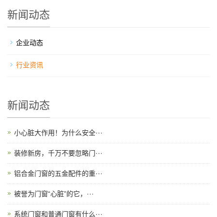
新闻动态
企业动态
行业资讯
新闻动态
小心脏大作用！为什么安全···
装修新房，千万不要忽略门···
铝合金门窗的五金配件的重···
被誉为门窗“心脏”的它，···
系统门窗和普通门窗有什么···