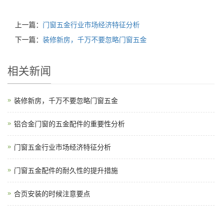
上一篇：
门窗五金行业市场经济特征分析
下一篇：
装修新房，千万不要忽略门窗五金
相关新闻
装修新房，千万不要忽略门窗五金
铝合金门窗的五金配件的重要性分析
门窗五金行业市场经济特征分析
门窗五金配件的耐久性的提升措施
合页安装的时候注意要点