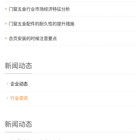
门窗五金行业市场经济特征分析
门窗五金配件的耐久性的提升措施
合页安装的时候注意要点
新闻动态
企业动态
行业资讯
新闻动态