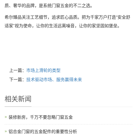
质、奢华的品牌，是系统门窗五金的不二之选。
希尔臻品关注工艺细节，追求匠心品质。把为千家万户打造“安全舒
适家”视为使命，让你的生活远离噪音，让你的家坚固如堡垒。
上一篇：
市场上滑轮的类型
下一篇：
技术驱动市场、服务赢得未来
相关新闻
装修新房，千万不要忽略门窗五金
铝合金门窗的五金配件的重要性分析