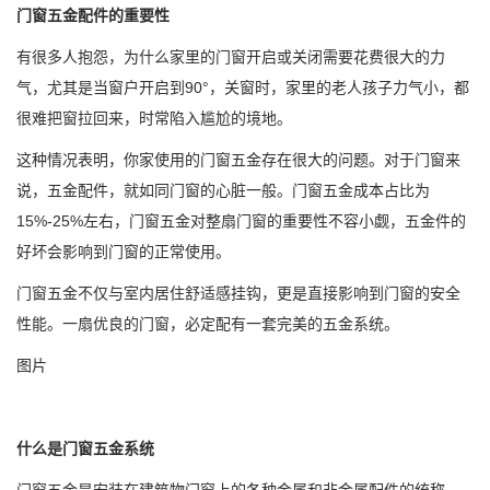
门窗五金配件的重要性
有很多人抱怨，为什么家里的门窗开启或关闭需要花费很大的力
气，尤其是当窗户开启到90°，关窗时，家里的老人孩子力气小，都
很难把窗拉回来，时常陷入尴尬的境地。
这种情况表明，你家使用的门窗五金存在很大的问题。对于门窗来
说，五金配件，就如同门窗的心脏一般。门窗五金成本占比为
15%-25%左右，门窗五金对整扇门窗的重要性不容小觑，五金件的
好坏会影响到门窗的正常使用。
门窗五金不仅与室内居住舒适感挂钩，更是直接影响到门窗的安全
性能。一扇优良的门窗，必定配有一套完美的五金系统。
图片
什么是门窗五金系统