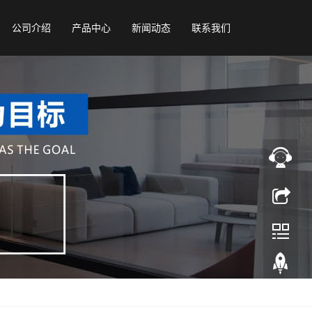
公司介绍
产品中心
新闻动态
联系我们