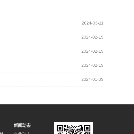
2024-03-11
2024-02-19
2024-02-19
2024-02-19
2024-01-09
新闻动态