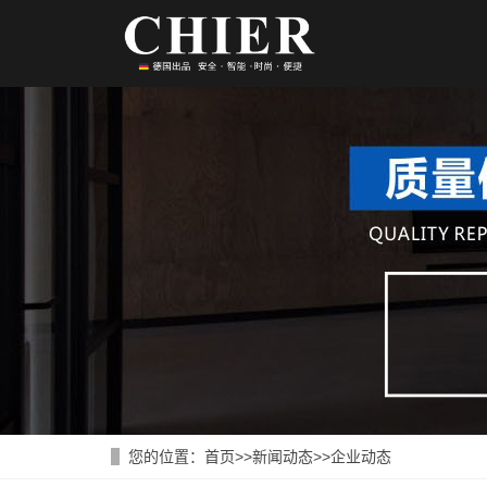
您的位置：
首页
>>
新闻动态
>>
企业动态